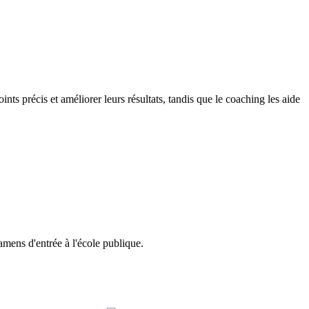
nts précis et améliorer leurs résultats, tandis que le coaching les aide
amens d'entrée à l'école publique.