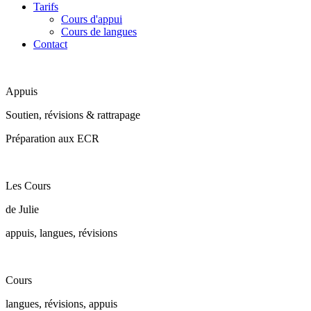
Tarifs
Cours d'appui
Cours de langues
Contact
Appuis
Soutien, révisions & rattrapage
Préparation aux ECR
Les Cours
de Julie
appuis, langues, révisions
Cours
langues, révisions, appuis