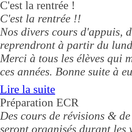
C'est la rentrée !
C'est la rentrée !!
Nos divers cours d'appuis, d
reprendront à partir du lun
Merci à tous les élèves qui 
ces années. Bonne suite à eu
Lire la suite
Préparation ECR
Des cours de révisions & d
seront organisés durant les