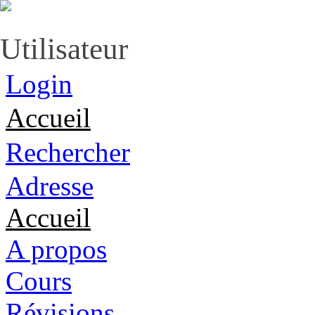
Utilisateur
Login
Accueil
Rechercher
Adresse
Accueil
A propos
Cours
Révisions