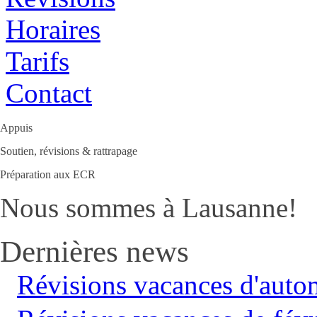
Horaires
Tarifs
Contact
Appuis
Soutien, révisions & rattrapage
Préparation aux ECR
Nous sommes à Lausanne!
Dernières news
Révisions vacances d'aut