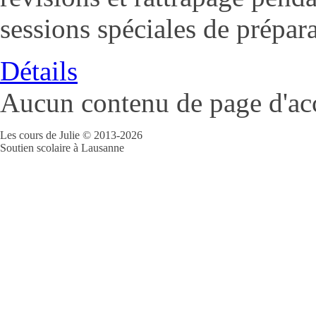
sessions spéciales de prépa
Détails
Aucun contenu de page d'accu
Les cours de Julie © 2013-2026
Soutien scolaire à Lausanne