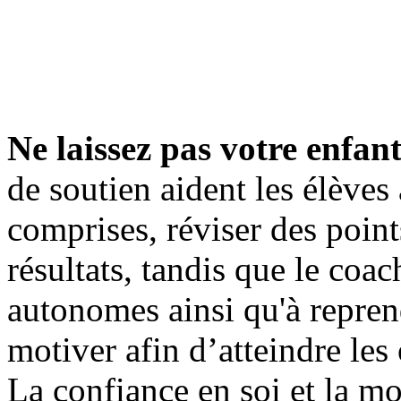
Ne laissez pas votre enfan
de soutien aident les élèves
comprises, réviser des point
résultats, tandis que le coa
autonomes ainsi qu'à repren
motiver afin d’atteindre les 
La confiance en soi et la mo