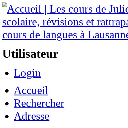
Utilisateur
Login
Accueil
Rechercher
Adresse