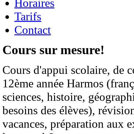
Horaires
Tarifs
Contact
Cours sur mesure!
Cours d'appui scolaire, de 
12ème année Harmos (frança
sciences, histoire, géographi
besoins des élèves), révisio
vacances, préparation aux 