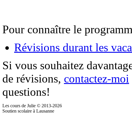
Pour connaître le programme,
Révisions durant les vac
Si vous souhaitez davantage
de révisions,
contactez-moi
questions!
Les cours de Julie © 2013-2026
Soutien scolaire à Lausanne