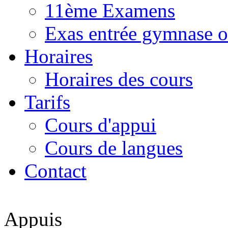
11ème Examens
Exas entrée gymnase o
Horaires
Horaires des cours
Tarifs
Cours d'appui
Cours de langues
Contact
Appuis