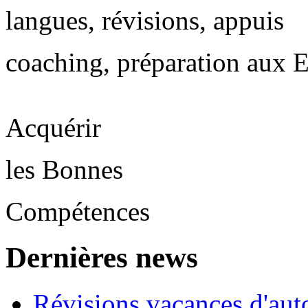
langues, révisions, appuis
coaching, préparation aux
Acquérir
les Bonnes
Compétences
Dernières news
Révisions vacances d'au