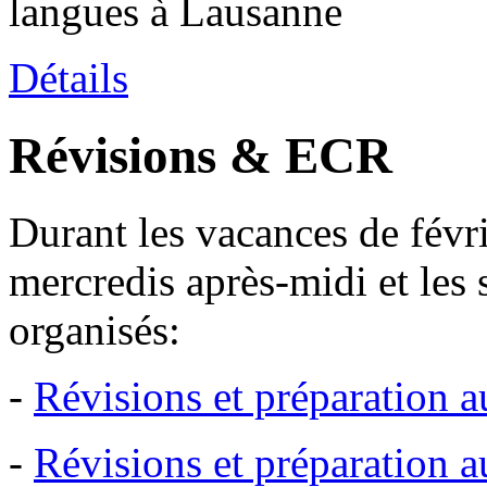
langues à Lausanne
Détails
Révisions & ECR
Durant les vacances de févrie
mercredis après-midi et les 
organisés:
-
Révisions et préparation
-
Révisions et préparation