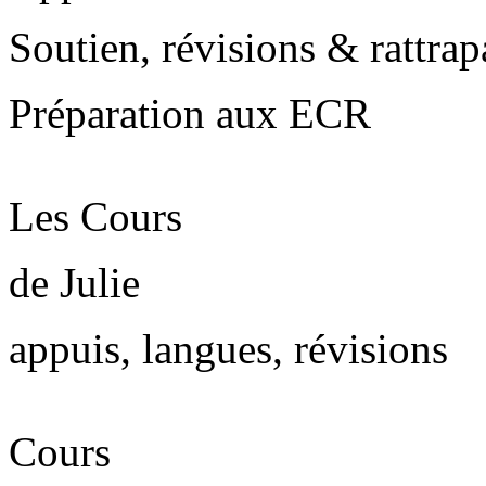
Soutien, révisions & rattra
Préparation aux ECR
Les Cours
de Julie
appuis, langues, révisions
Cours