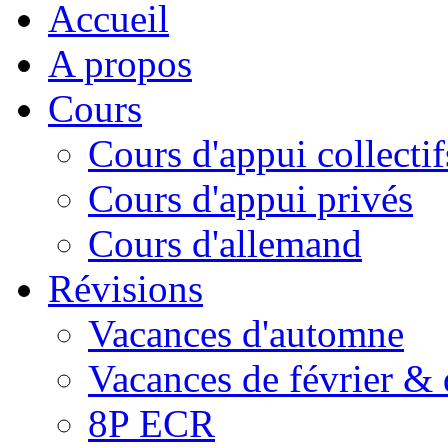
Accueil
A propos
Cours
Cours d'appui collectif
Cours d'appui privés
Cours d'allemand
Révisions
Vacances d'automne
Vacances de février &
8P ECR