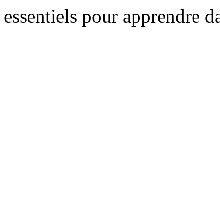
essentiels pour apprendre d